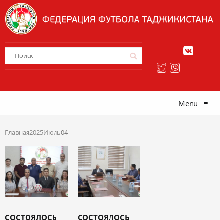
Menu
≡
Главная
2025
Июль
04
СОСТОЯЛОСЬ
СОСТОЯЛОСЬ