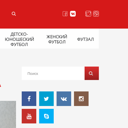
ДЕТСКО-
ЖЕНСКИЙ
ЮНОШЕСКИЙ
ФУТЗАЛ
ФУТБОЛ
ФУТБОЛ
А