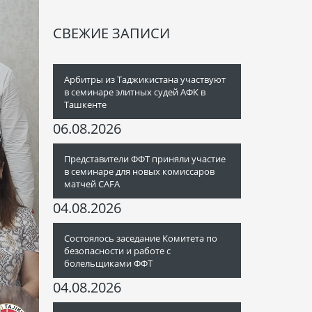
СВЕЖИЕ ЗАПИСИ
Арбитры из Таджикистана участвуют
в семинаре элитных судей АФК в
Ташкенте
06.08.2026
Представители ФФТ приняли участие
в семинаре для новых комиссаров
матчей CAFA
04.08.2026
Состоялось заседание Комитета по
безопасности и работе с
болельщиками ФФТ
04.08.2026