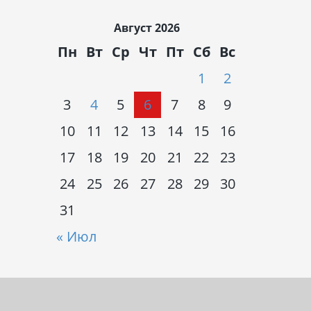
Август 2026
Пн
Вт
Ср
Чт
Пт
Сб
Вс
1
2
3
4
5
6
7
8
9
10
11
12
13
14
15
16
17
18
19
20
21
22
23
24
25
26
27
28
29
30
31
« Июл