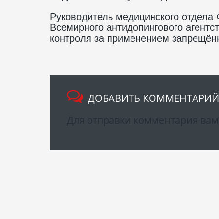
Руководитель медицинского отдела
Всемирного антидопингового агентс
контроля за применением запрещён
ДОБАВИТЬ КОММЕНТАРИЙ
Для отправки комментария ва