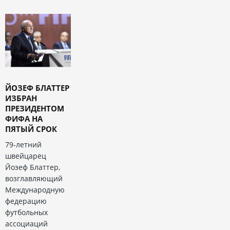
ЙОЗЕФ БЛАТТЕР
ИЗБРАН
ПРЕЗИДЕНТОМ
ФИФА НА
ПЯТЫЙ СРОК
79-летний
швейцарец
Йозеф Блаттер,
возглавляющий
Международную
федерацию
футбольных
ассоциаций