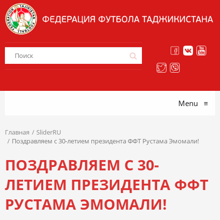
Menu
≡
Главная
SliderRU
Поздравляем с 30-летием президента ФФТ Рустама Эмомали!
ПОЗДРАВЛЯЕМ С 30-
ЛЕТИЕМ ПРЕЗИДЕНТА ФФТ
РУСТАМА ЭМОМАЛИ!