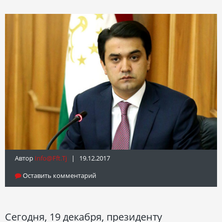
Автор
Info@fft.tj
| 19.12.2017
Оставить комментарий
Сегодня, 19 декабря, президенту