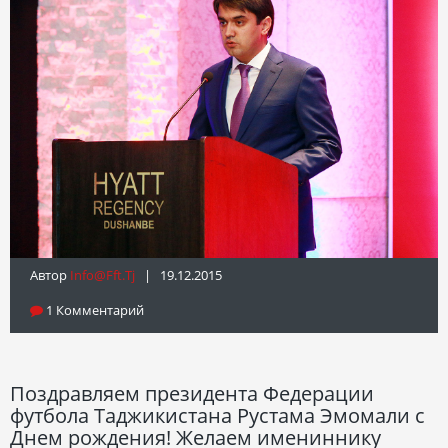
Автор
Info@fft.tj
| 19.12.2015
1 Комментарий
Поздравляем президента Федерации
футбола Таджикистана Рустама Эмомали с
Днем рождения! Желаем имениннику