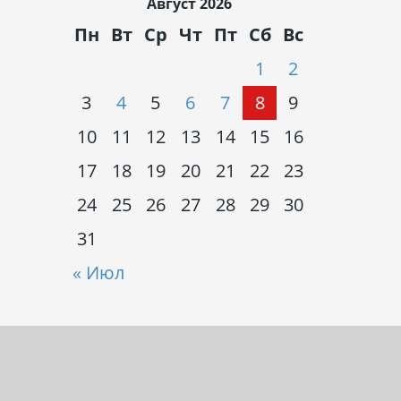
Август 2026
Пн
Вт
Ср
Чт
Пт
Сб
Вс
1
2
3
4
5
6
7
8
9
10
11
12
13
14
15
16
17
18
19
20
21
22
23
24
25
26
27
28
29
30
31
« Июл