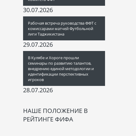
30.07.2026
Рабочая встреча руководства ФФТ с
комиссарами матчей Футбольной
лиги Таджикистана
29.07.2026
В Кулябе и Хороге прошли
семинары по развитию талантов,
внедрению единой методологии и
идентификации перспективных
игроков
28.07.2026
НАШЕ ПОЛОЖЕНИЕ В
РЕЙТИНГЕ ФИФА