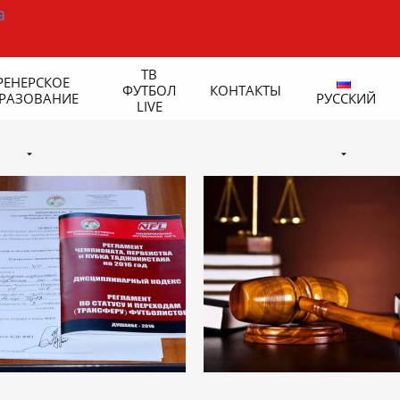
ТВ
РЕНЕРСКОЕ
ФУТБОЛ
КОНТАКТЫ
РАЗОВАНИЕ
РУССКИЙ
LIVE