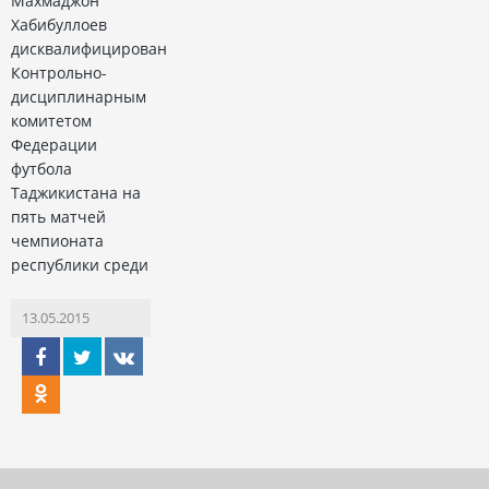
Махмаджон
Хабибуллоев
дисквалифицирован
Контрольно-
дисциплинарным
комитетом
Федерации
футбола
Таджикистана на
пять матчей
чемпионата
республики среди
13.05.2015