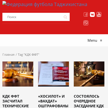
Menu
≡
Главная
Tag "КДК ФФТ"
КДК ФФТ
«ХОСИЛОТ» И
СОСТОЯЛОСЬ
ЗАСЧИТАЛ
«ВАХДАТ»
ОЧЕРЕДНОЕ
ТЕХНИЧЕСКИЕ
ОШТРАФОВАНЫ
ЗАСЕДАНИЕ КДК