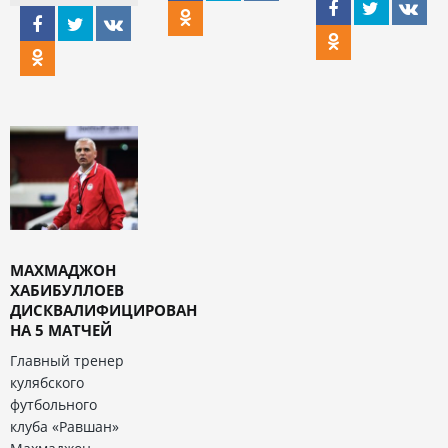
МАХМАДЖОН
ХАБИБУЛЛОЕВ
ДИСКВАЛИФИЦИРОВАН
НА 5 МАТЧЕЙ
Главный тренер
кулябского
футбольного
клуба «Равшан»