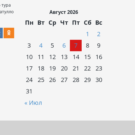
 тура
атулло
Август 2026
Пн
Вт
Ср
Чт
Пт
Сб
Вс
1
2
3
4
5
6
7
8
9
10
11
12
13
14
15
16
17
18
19
20
21
22
23
24
25
26
27
28
29
30
31
« Июл