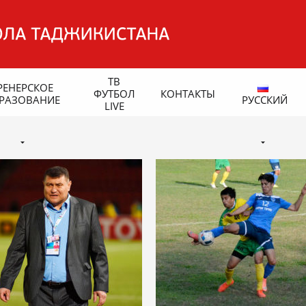
ТВ
РЕНЕРСКОЕ
ФУТБОЛ
КОНТАКТЫ
РАЗОВАНИЕ
РУССКИЙ
LIVE