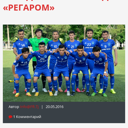
«РЕГАРОМ»
Автор
Info@fft.tj
| 20.05.2016
1 Комментарий