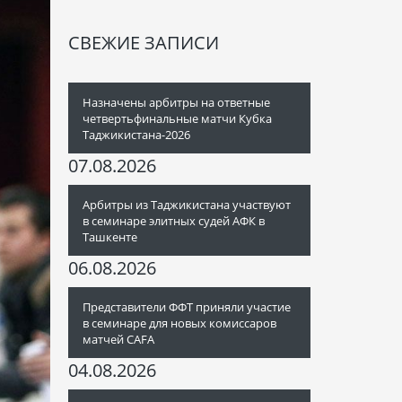
СВЕЖИЕ ЗАПИСИ
Назначены арбитры на ответные
четвертьфинальные матчи Кубка
Таджикистана-2026
07.08.2026
Арбитры из Таджикистана участвуют
в семинаре элитных судей АФК в
Ташкенте
06.08.2026
Представители ФФТ приняли участие
в семинаре для новых комиссаров
матчей CAFA
04.08.2026