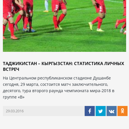
ТАДЖИКИСТАН – КЫРГЫЗСТАН: СТАТИСТИКА ЛИЧНЫХ
ВСТРЕЧ
На Центральном республиканском стадионе Душанбе
сегодня, 29 марта, состоится матч заключительного,
десятого, тура второго раунда чемпионата мира-2018 в
группе «В»
29.03.2016