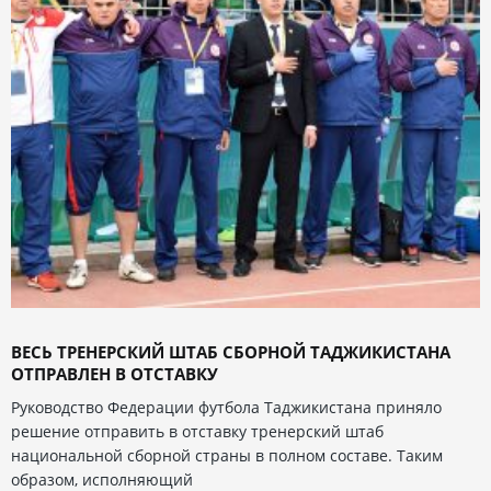
ВЕСЬ ТРЕНЕРСКИЙ ШТАБ СБОРНОЙ ТАДЖИКИСТАНА
ОТПРАВЛЕН В ОТСТАВКУ
Руководство Федерации футбола Таджикистана приняло
решение отправить в отставку тренерский штаб
национальной сборной страны в полном составе. Таким
образом, исполняющий