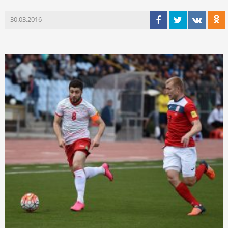
30.03.2016