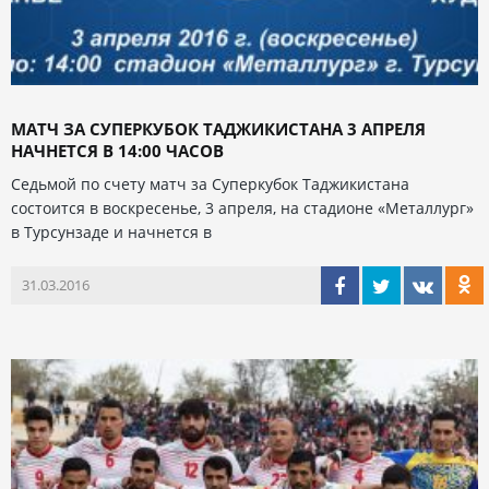
МАТЧ ЗА СУПЕРКУБОК ТАДЖИКИСТАНА 3 АПРЕЛЯ
НАЧНЕТСЯ В 14:00 ЧАСОВ
Седьмой по счету матч за Суперкубок Таджикистана
состоится в воскресенье, 3 апреля, на стадионе «Металлург»
в Турсунзаде и начнется в
31.03.2016