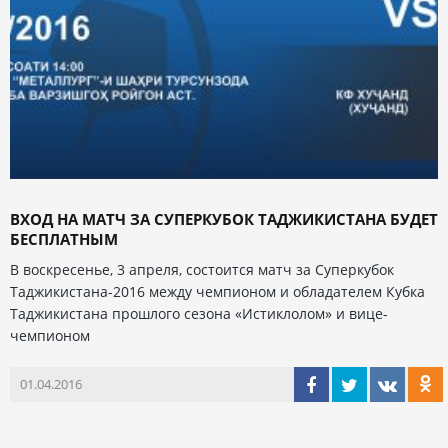
ВХОД НА МАТЧ ЗА СУПЕРКУБОК ТАДЖИКИСТАНА БУДЕТ
БЕСПЛАТНЫМ
В воскресенье, 3 апреля, состоится матч за Суперкубок
Таджикистана-2016 между чемпионом и обладателем Кубка
Таджикистана прошлого сезона «Истиклолом» и вице-
чемпионом
01.04.2016