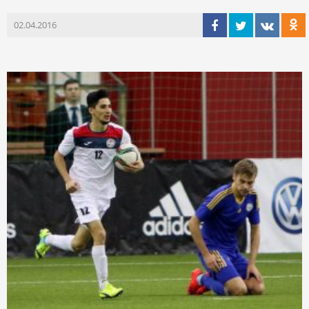
02.04.2016