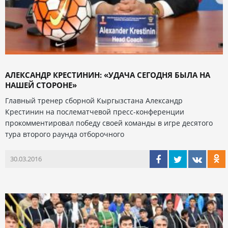
АЛЕКСАНДР КРЕСТИНИН: «УДАЧА СЕГОДНЯ БЫЛА НА
НАШЕЙ СТОРОНЕ»
Главный тренер сборной Кыргызстана Александр
Крестинин на послематчевой пресс-конференции
прокомментировал победу своей команды в игре десятого
тура второго раунда отборочного
30.03.2016