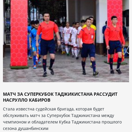
МАТЧ ЗА СУПЕРКУБОК ТАДЖИКИСТАНА РАССУДИТ
НАСРУЛЛО КАБИРОВ
Стала известна судейская бригада, которая будет
обслуживать матч за Суперкубок Таджикистана между
чемпионом и обладателем Кубка Таджикистана прошлого
сезона душанбинским