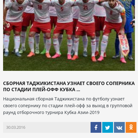
СБОРНАЯ ТАДЖИКИСТАНА УЗНАЕТ СВОЕГО СОПЕРНИКА
ПО СТАДИИ ПЛЕЙ-ОФФ КУБКА ...
Национальная сборная Таджикистана по футболу узнает
своего сопернику по стадии плей-офф за выход в групповой
раунд отборочного турнира Кубка Азии-2019
30.03.2016