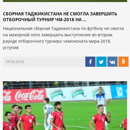
СБОРНАЯ ТАДЖИКИСТАНА НЕ СМОГЛА ЗАВЕРШИТЬ
ОТБОРОЧНЫЙ ТУРНИР ЧМ-2018 НА ...
Национальная сборная Таджикистана по футболу не смогла
на мажорной ноте завершить выступление во втором
раунде отборочного турнира чемпионата мира-2018,
уступив
29.03.2016