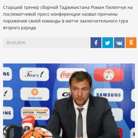
Старший тренер сборной Таджикистана Роман Пилипчук на
послематчевой пресс-конференции назвал причины
поражения своей команды в матче заключительного тура
второго раунда
30.03.2016