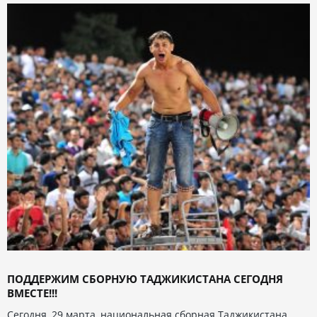
ПОДДЕРЖИМ СБОРНУЮ ТАДЖИКИСТАНА СЕГОДНЯ
ВМЕСТЕ!!!
Сегодня, 29 марта, национальная сборная Таджикистана