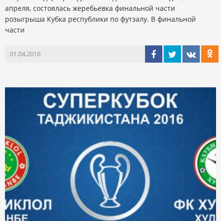
апреля, состоялась жеребьевка финальной части
розыгрыша Кубка республики по футзалу. В финальной
части
01.04.2016