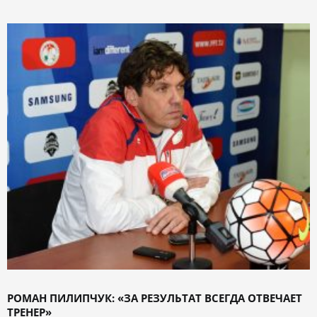
РОМАН ПИЛИПЧУК: «ЗА РЕЗУЛЬТАТ ВСЕГДА ОТВЕЧАЕТ
ТРЕНЕР»