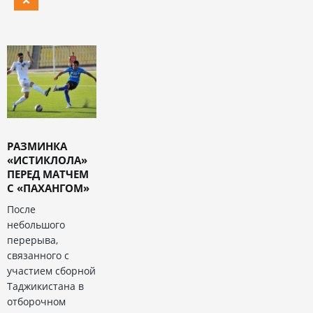
РАЗМИНКА
«ИСТИКЛОЛА»
ПЕРЕД МАТЧЕМ
С «ПАХАНГОМ»
После
небольшого
перерыва,
связанного с
участием сборной
Таджикистана в
отборочном