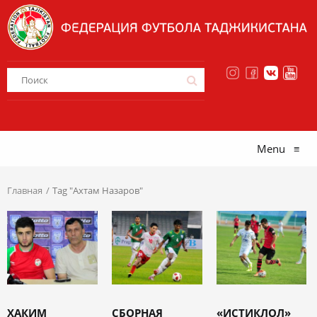
Menu
≡
Главная
Tag "Ахтам Назаров"
ХАКИМ
СБОРНАЯ
«ИСТИКЛОЛ»