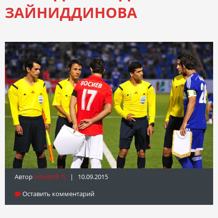
ЗАЙНИДДИНОВА
Автор
Info@fft.tj
| 10.09.2015
Оставить комментарий