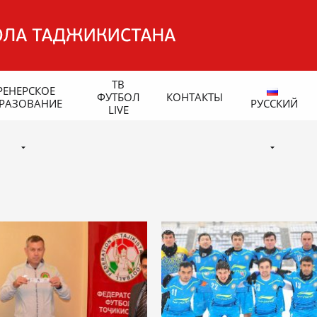
ТВ
РЕНЕРСКОЕ
ФУТБОЛ
КОНТАКТЫ
РАЗОВАНИЕ
РУССКИЙ
LIVE