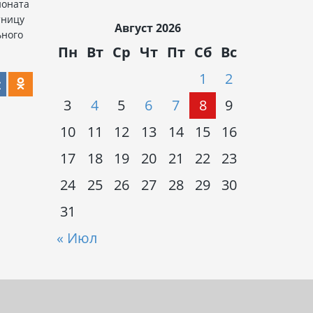
ионата
тницу
Август 2026
ьного
Пн
Вт
Ср
Чт
Пт
Сб
Вс
1
2
3
4
5
6
7
8
9
10
11
12
13
14
15
16
17
18
19
20
21
22
23
24
25
26
27
28
29
30
31
« Июл