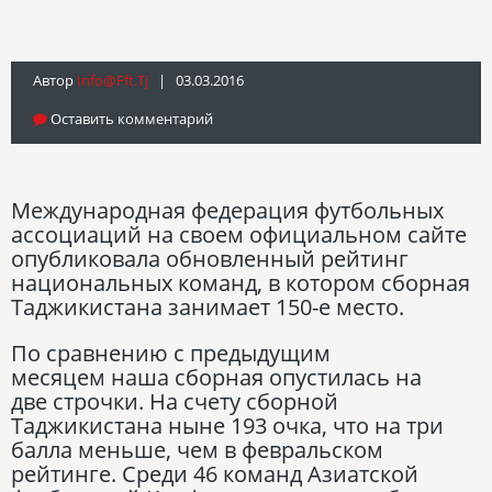
Автор
Info@fft.tj
| 03.03.2016
Оставить комментарий
Международная федерация футбольных
ассоциаций на своем официальном сайте
опубликовала обновленный рейтинг
национальных команд, в котором сборная
Таджикистана занимает 150-е место.
По сравнению с предыдущим
месяцем наша сборная опустилась на
две строчки. На счету сборной
Таджикистана ныне 193 очка, что на три
балла меньше, чем в февральском
рейтинге. Среди 46 команд Азиатской