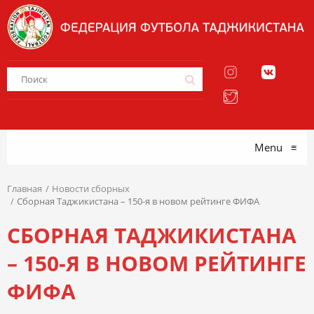
Menu
≡
Главная
Новости сборных
Сборная Таджикистана – 150-я в новом рейтинге ФИФА
СБОРНАЯ ТАДЖИКИСТАНА
– 150-Я В НОВОМ РЕЙТИНГЕ
ФИФА