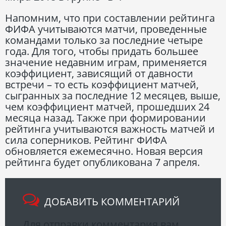
Напомним, что при составлении рейтинга
ФИФА учитываются матчи, проведенные
командами только за последние четыре
года. Для того, чтобы придать большее
значение недавним играм, применяется
коэффициент, зависящий от давности
встречи – то есть коэффициент матчей,
сыгранных за последние 12 месяцев, выше,
чем коэффициент матчей, прошедших 24
месяца назад. Также при формировании
рейтинга учитываются важность матчей и
сила соперников. Рейтинг ФИФА
обновляется ежемесячно. Новая версия
рейтинга будет опубликована 7 апреля.
ДОБАВИТЬ КОММЕНТАРИЙ
Для отправки комментария вам