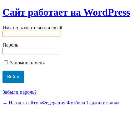
Сайт работает на WordPress
Имя пользователя или email
Пароль
Запомнить меня
Забыли пароль?
← Назад к сайту «Федерация Футбола Таджикистана»