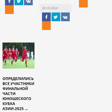
29.10.2024
ОПРЕДЕЛИЛИСЬ
ВСЕ УЧАСТНИКИ
ФИНАЛЬНОЙ
ЧАСТИ
ЮНОШЕСКОГО
КУБКА
АЗИИ-2025 ...