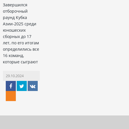
Завершился
отборочный
раунд Кубка
Азии-2025 среди
юношеских
сборных до 17
лет, по его итогам
определились все
16 команд,
которые сыграют
29.10.2024