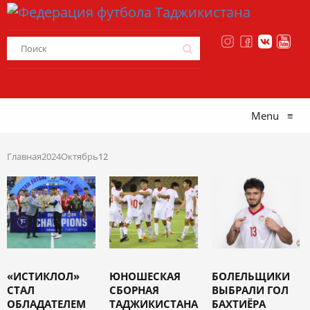
Menu
≡
Главная
2024
Октябрь
12
«ИСТИКЛОЛ»
ЮНОШЕСКАЯ
БОЛЕЛЬЩИКИ
СТАЛ
СБОРНАЯ
ВЫБРАЛИ ГОЛ
ОБЛАДАТЕЛЕМ
ТАДЖИКИСТАНА
БАХТИЁРА