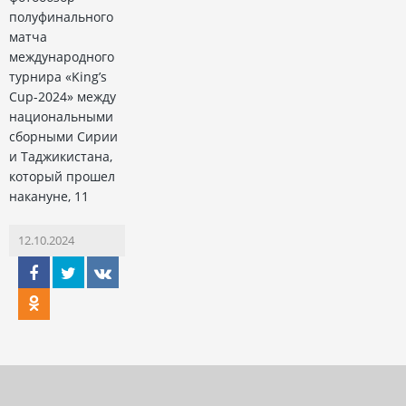
полуфинального
матча
международного
турнира «King’s
Cup-2024» между
национальными
сборными Сирии
и Таджикистана,
который прошел
накануне, 11
12.10.2024