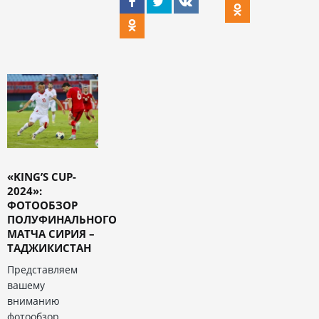
«KING’S CUP-
2024»:
ФОТООБЗОР
ПОЛУФИНАЛЬНОГО
МАТЧА СИРИЯ –
ТАДЖИКИСТАН
Представляем
вашему
вниманию
фотообзор