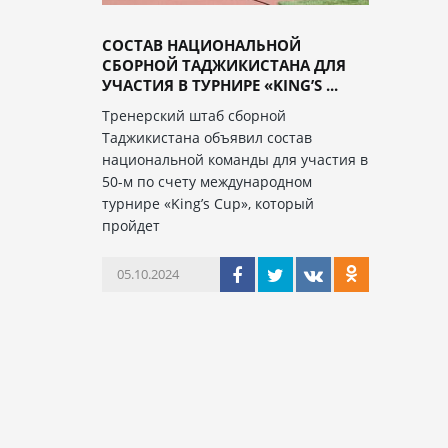
СОСТАВ НАЦИОНАЛЬНОЙ
СБОРНОЙ ТАДЖИКИСТАНА ДЛЯ
УЧАСТИЯ В ТУРНИРЕ «KING’S ...
Тренерский штаб сборной
Таджикистана объявил состав
национальной команды для участия в
50-м по счету международном
турнире «King’s Cup», который
пройдет
05.10.2024