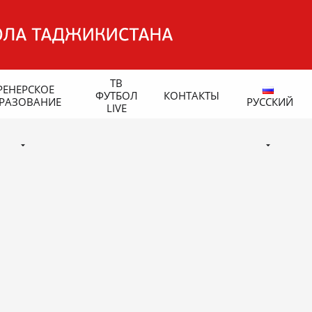
ТВ
РЕНЕРСКОЕ
ФУТБОЛ
КОНТАКТЫ
РАЗОВАНИЕ
РУССКИЙ
LIVE