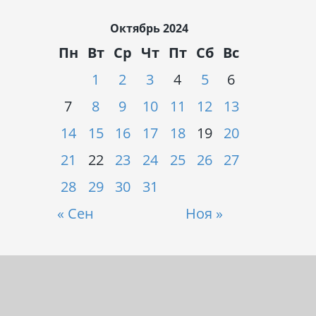
Октябрь 2024
Пн
Вт
Ср
Чт
Пт
Сб
Вс
1
2
3
4
5
6
7
8
9
10
11
12
13
14
15
16
17
18
19
20
21
22
23
24
25
26
27
28
29
30
31
« Сен
Ноя »