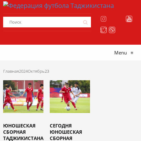
Menu
≡
Главная
2024
Октябрь
23
ЮНОШЕСКАЯ
СЕГОДНЯ
СБОРНАЯ
ЮНОШЕСКАЯ
ТАДЖИКИСТАНА
СБОРНАЯ