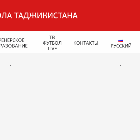
ТВ
РЕНЕРСКОЕ
ФУТБОЛ
КОНТАКТЫ
РАЗОВАНИЕ
РУССКИЙ
LIVE