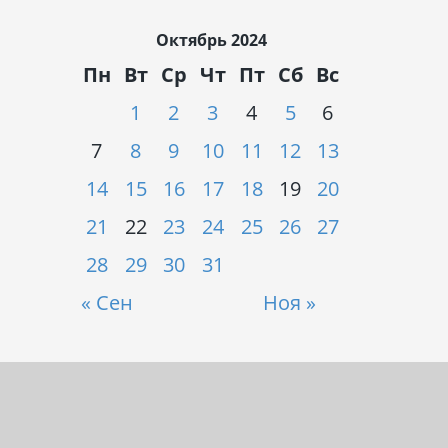
Октябрь 2024
Пн
Вт
Ср
Чт
Пт
Сб
Вс
1
2
3
4
5
6
7
8
9
10
11
12
13
14
15
16
17
18
19
20
21
22
23
24
25
26
27
28
29
30
31
« Сен
Ноя »