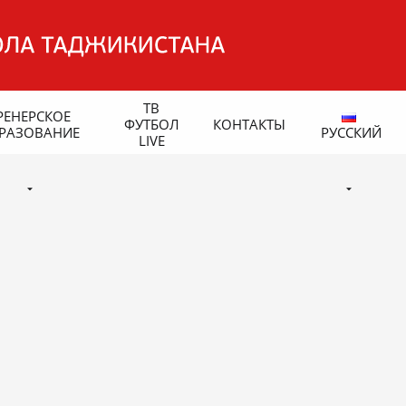
ТВ
РЕНЕРСКОЕ
ФУТБОЛ
КОНТАКТЫ
РАЗОВАНИЕ
РУССКИЙ
LIVE