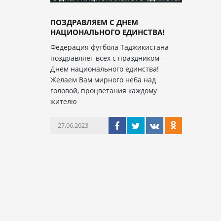
ПОЗДРАВЛЯЕМ С ДНЕМ
НАЦИОНАЛЬНОГО ЕДИНСТВА!
Федерация футбола Таджикистана
поздравляет всех с праздником –
Днем национального единства!
Желаем Вам мирного неба над
головой, процветания каждому
жителю
27.06.2023