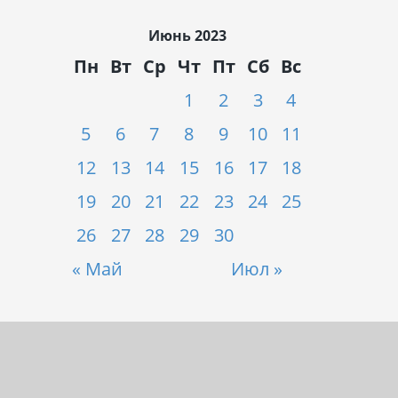
Июнь 2023
Пн
Вт
Ср
Чт
Пт
Сб
Вс
1
2
3
4
5
6
7
8
9
10
11
12
13
14
15
16
17
18
19
20
21
22
23
24
25
26
27
28
29
30
« Май
Июл »