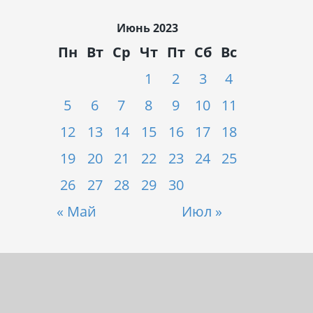
Июнь 2023
Пн
Вт
Ср
Чт
Пт
Сб
Вс
1
2
3
4
5
6
7
8
9
10
11
12
13
14
15
16
17
18
19
20
21
22
23
24
25
26
27
28
29
30
« Май
Июл »