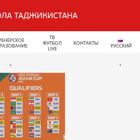
ТВ
РЕНЕРСКОЕ
ФУТБОЛ
КОНТАКТЫ
РАЗОВАНИЕ
РУССКИЙ
LIVE