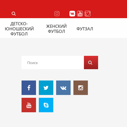
ДЕТСКО-
ЖЕНСКИЙ
ЮНОШЕСКИЙ
ФУТЗАЛ
ФУТБОЛ
ФУТБОЛ