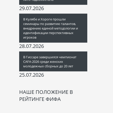
29.07.2026
В Кулябе и Хороге прошли
семинары по развитию талантов,
внедрению единой методологии и
идентификации перспективных
игроков
28.07.2026
В Гиссаре завершился чемпионат
CAFA-2026 среди женских
молодежных сборных до 20 лет
25.07.2026
НАШЕ ПОЛОЖЕНИЕ В
РЕЙТИНГЕ ФИФА