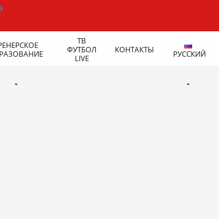
ТВ
РЕНЕРСКОЕ
ФУТБОЛ
КОНТАКТЫ
РАЗОВАНИЕ
РУССКИЙ
LIVE