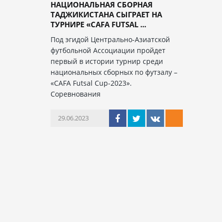
НАЦИОНАЛЬНАЯ СБОРНАЯ
ТАДЖИКИСТАНА СЫГРАЕТ НА
ТУРНИРЕ «CAFA FUTSAL ...
Под эгидой Центрально-Азиатской
футбольной Ассоциации пройдет
первый в истории турнир среди
национальных сборных по футзалу –
«CAFA Futsal Cup-2023».
Соревнования
29.06.2023