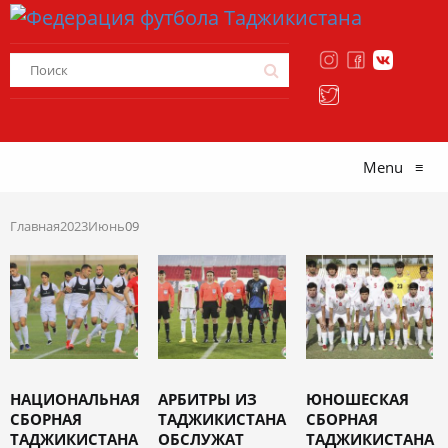
Menu
≡
Главная
2023
Июнь
09
НАЦИОНАЛЬНАЯ
АРБИТРЫ ИЗ
ЮНОШЕСКАЯ
СБОРНАЯ
ТАДЖИКИСТАНА
СБОРНАЯ
ТАДЖИКИСТАНА
ОБСЛУЖАТ
ТАДЖИКИСТАНА