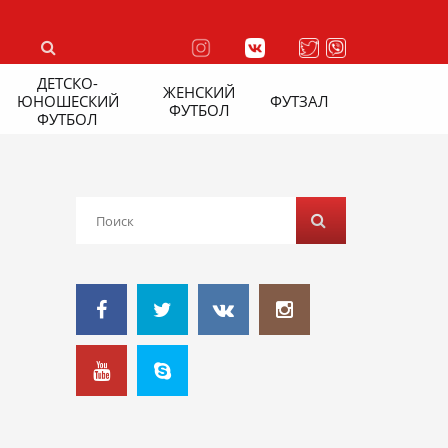
ДЕТСКО-
ЖЕНСКИЙ
ЮНОШЕСКИЙ
ФУТЗАЛ
ФУТБОЛ
ФУТБОЛ