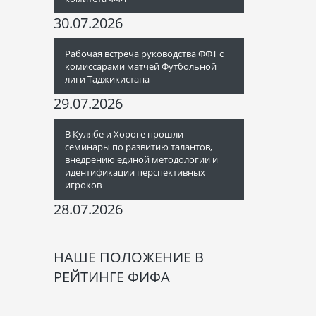
30.07.2026
Рабочая встреча руководства ФФТ с
комиссарами матчей Футбольной
лиги Таджикистана
29.07.2026
В Кулябе и Хороге прошли
семинары по развитию талантов,
внедрению единой методологии и
идентификации перспективных
игроков
28.07.2026
НАШЕ ПОЛОЖЕНИЕ В
РЕЙТИНГЕ ФИФА