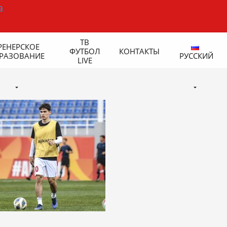
ТВ
РЕНЕРСКОЕ
ФУТБОЛ
КОНТАКТЫ
РАЗОВАНИЕ
РУССКИЙ
LIVE