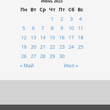
Июнь 2023
Пн
Вт
Ср
Чт
Пт
Сб
Вс
1
2
3
4
5
6
7
8
9
10
11
12
13
14
15
16
17
18
19
20
21
22
23
24
25
26
27
28
29
30
« Май
Июл »