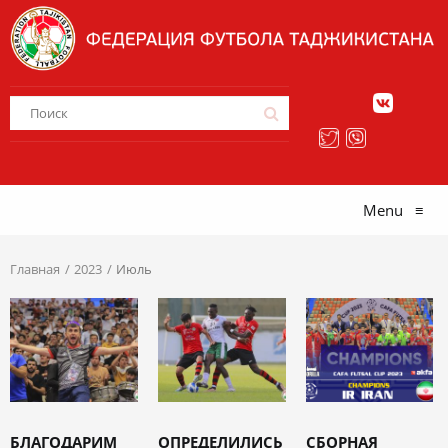
Menu
≡
Главная
2023
Июль
БЛАГОДАРИМ
ОПРЕДЕЛИЛИСЬ
СБОРНАЯ