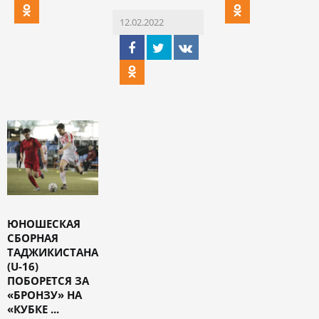
12.02.2022
ЮНОШЕСКАЯ
СБОРНАЯ
ТАДЖИКИСТАНА
(U-16)
ПОБОРЕТСЯ ЗА
«БРОНЗУ» НА
«КУБКЕ ...