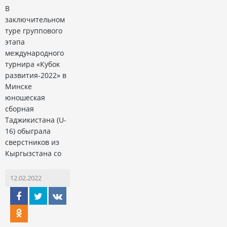
В
заключительном
туре группового
этапа
международного
турнира «Кубок
развития-2022» в
Минске
юношеская
сборная
Таджикистана (U-
16) обыграла
сверстников из
Кыргызстана со
12.02.2022