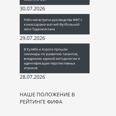
30.07.2026
Рабочая встреча руководства ФФТ с
комиссарами матчей Футбольной
лиги Таджикистана
29.07.2026
В Кулябе и Хороге прошли
семинары по развитию талантов,
внедрению единой методологии и
идентификации перспективных
игроков
28.07.2026
НАШЕ ПОЛОЖЕНИЕ В
РЕЙТИНГЕ ФИФА