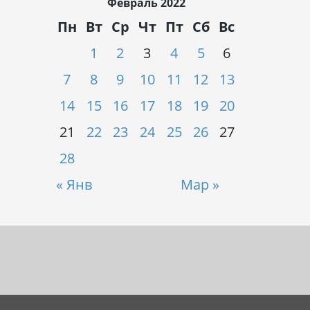
Февраль 2022
Пн
Вт
Ср
Чт
Пт
Сб
Вс
1
2
3
4
5
6
7
8
9
10
11
12
13
14
15
16
17
18
19
20
21
22
23
24
25
26
27
28
« Янв
Мар »