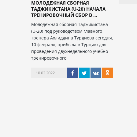
МОЛОДЕЖНАЯ СБОРНАЯ
ТАДЖИКИСТАНА (U-20) НАЧАЛА
ТРЕНИРОВОЧНЫЙ СБОР В ...
Молодежная сборная Таджикистана
(U-20) под руководством главного
тренера Ахлиддина Турдиева сегодня,
10 февраля, прибыла в Турцию для
проведения двухнедельного учебно-
тренировочного
10.02.2022