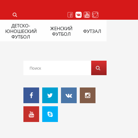
ДЕТСКО-
ЖЕНСКИЙ
ЮНОШЕСКИЙ
ФУТЗАЛ
ФУТБОЛ
ФУТБОЛ