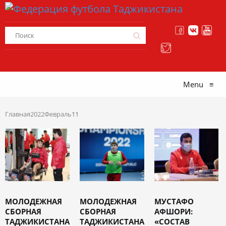
Menu
≡
Главная
2022
Февраль
11
МОЛОДЕЖНАЯ
МОЛОДЕЖНАЯ
МУСТАФО
СБОРНАЯ
СБОРНАЯ
АФШОРИ:
ТАДЖИКИСТАНА
ТАДЖИКИСТАНА
«СОСТАВ