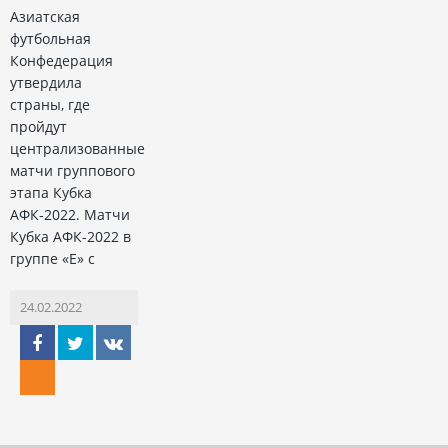
Азиатская
футбольная
Конфедерация
утвердила
страны, где
пройдут
централизованные
матчи группового
этапа Кубка
АФК-2022. Матчи
Кубка АФК-2022 в
группе «Е» с
24.02.2022