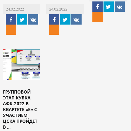
24.02.2022
24.02.2022
ГРУППОВОЙ
ЭТАП КУБКА
АФК-2022 В
КВАРТЕТЕ «Е» С
УЧАСТИЕМ
ЦСКА ПРОЙДЕТ
В ...