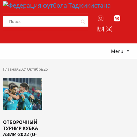
Menu
≡
Главная
2021
Октябрь
26
ОТБОРОЧНЫЙ
ТУРНИР КУБКА
АЗИИ-2022 (U-