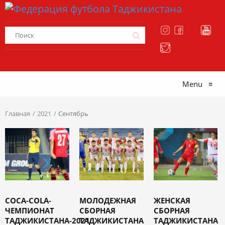
Menu
≡
Главная
2021
Сентябрь
COCA-COLA-
МОЛОДЕЖНАЯ
ЖЕНСКАЯ
ЧЕМПИОНАТ
СБОРНАЯ
СБОРНАЯ
ТАДЖИКИСТАНА-2021:
ТАДЖИКИСТАНА
ТАДЖИКИСТАНА