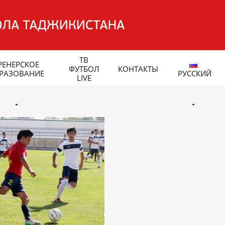
ТВ
РЕНЕРСКОЕ
ФУТБОЛ
КОНТАКТЫ
РАЗОВАНИЕ
РУССКИЙ
LIVE