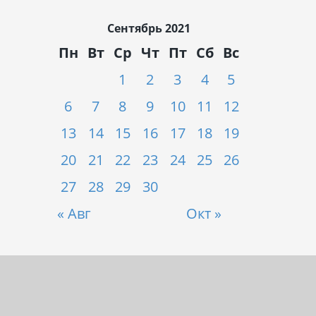
Сентябрь 2021
Пн
Вт
Ср
Чт
Пт
Сб
Вс
1
2
3
4
5
6
7
8
9
10
11
12
13
14
15
16
17
18
19
20
21
22
23
24
25
26
27
28
29
30
« Авг
Окт »