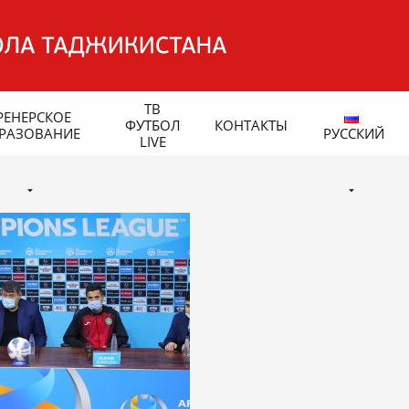
ТВ
РЕНЕРСКОЕ
ФУТБОЛ
КОНТАКТЫ
РАЗОВАНИЕ
РУССКИЙ
LIVE