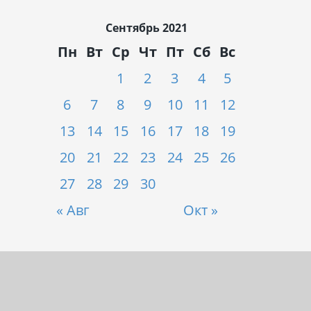
Сентябрь 2021
Пн
Вт
Ср
Чт
Пт
Сб
Вс
1
2
3
4
5
6
7
8
9
10
11
12
13
14
15
16
17
18
19
20
21
22
23
24
25
26
27
28
29
30
« Авг
Окт »