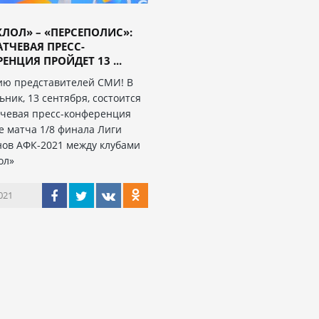
ЛОЛ» – «ПЕРСЕПОЛИС»:
ТЧЕВАЯ ПРЕСС-
ЕНЦИЯ ПРОЙДЕТ 13 ...
ю представителей СМИ! В
ник, 13 сентября, состоится
чевая пресс-конференция
е матча 1/8 финала Лиги
ов АФК-2021 между клубами
ол»
021