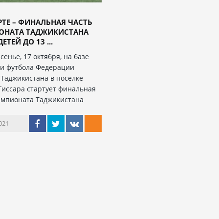
РТЕ – ФИНАЛЬНАЯ ЧАСТЬ
ОНАТА ТАДЖИКИСТАНА
ЕТЕЙ ДО 13 ...
сенье, 17 октября, на базе
и футбола Федерации
 Таджикистана в поселке
Гиссара стартует финальная
емпионата Таджикистана
021