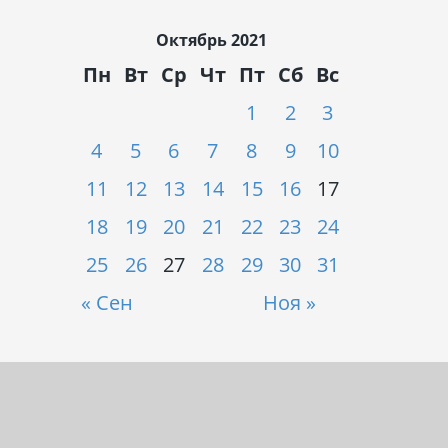
Октябрь 2021
Пн
Вт
Ср
Чт
Пт
Сб
Вс
1
2
3
4
5
6
7
8
9
10
11
12
13
14
15
16
17
18
19
20
21
22
23
24
25
26
27
28
29
30
31
« Сен
Ноя »