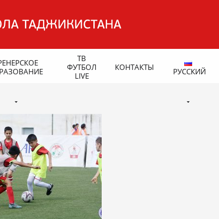
ТВ
РЕНЕРСКОЕ
ФУТБОЛ
КОНТАКТЫ
РАЗОВАНИЕ
РУССКИЙ
LIVE