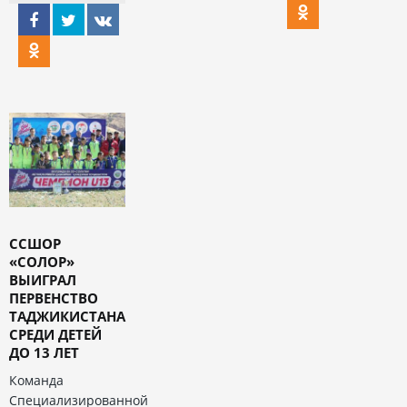
ССШОР
«СОЛОР»
ВЫИГРАЛ
ПЕРВЕНСТВО
ТАДЖИКИСТАНА
СРЕДИ ДЕТЕЙ
ДО 13 ЛЕТ
Команда
Специализированной