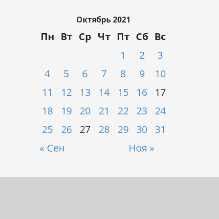
Октябрь 2021
Пн
Вт
Ср
Чт
Пт
Сб
Вс
1
2
3
4
5
6
7
8
9
10
11
12
13
14
15
16
17
18
19
20
21
22
23
24
25
26
27
28
29
30
31
« Сен
Ноя »