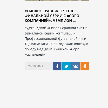
«СИПАР» СРАВНЯЛ СЧЕТ В
ФИНАЛЬНОЙ СЕРИИ С «СОРО
КОМПАНИЕЙ». ЧЕМПИОН ...
Худжандский «Сипар» сравнял счет в
финальной серии Formula55 –
Профессиональной футзальной лиги
Таджикистана-2021, одержав волевую
победу над душанбинской «Соро
компанией»
24.10.2021