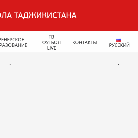
ТВ
РЕНЕРСКОЕ
ФУТБОЛ
КОНТАКТЫ
РАЗОВАНИЕ
РУССКИЙ
LIVE