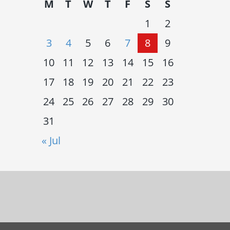
M
T
W
T
F
S
S
1
2
3
4
5
6
7
8
9
10
11
12
13
14
15
16
17
18
19
20
21
22
23
24
25
26
27
28
29
30
31
« Jul