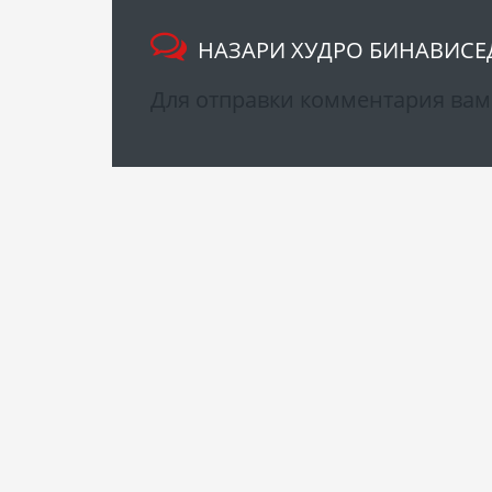
НАЗАРИ ХУДРО БИНАВИСЕ
Для отправки комментария ва