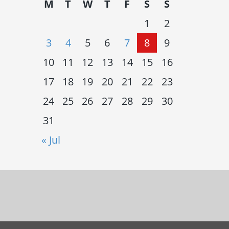
M
T
W
T
F
S
S
1
2
3
4
5
6
7
8
9
10
11
12
13
14
15
16
17
18
19
20
21
22
23
24
25
26
27
28
29
30
31
« Jul