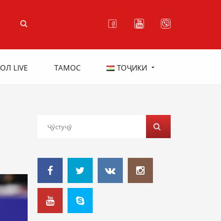
ОЛ LIVE
ТАМОС
ТОҶИКИ