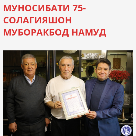
МУНОСИБАТИ 75-
СОЛАГИЯШОН
МУБОРАКБОД НАМУД