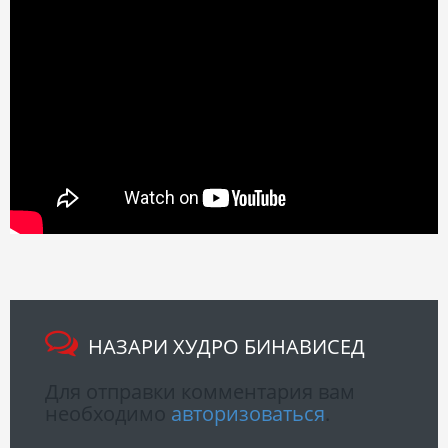
НАЗАРИ ХУДРО БИНАВИСЕД
Для отправки комментария вам
необходимо
авторизоваться
.