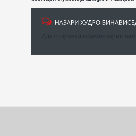
НАЗАРИ ХУДРО БИНАВИСЕ
Для отправки комментария ва