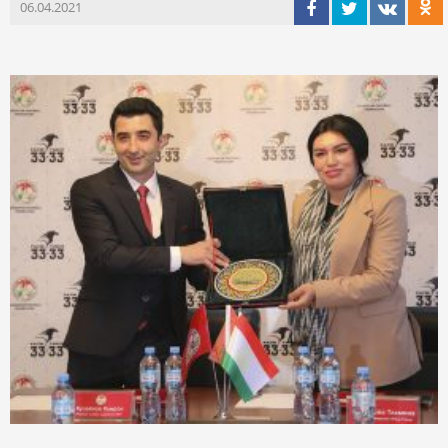
06.04.2021