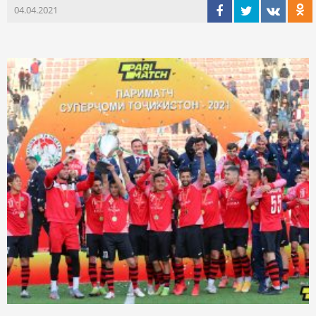
04.04.2021