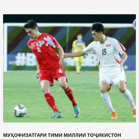
МУҲОФИЗАТГАРИ ТИМИ МИЛЛИИ ТОҶИКИСТОН