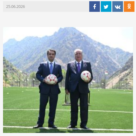
25.06.2026