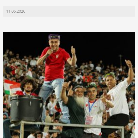
11.06.2026