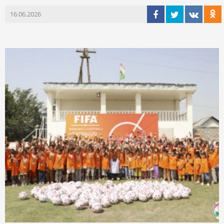
16.06.2026