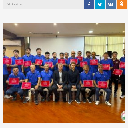
29.06.2026