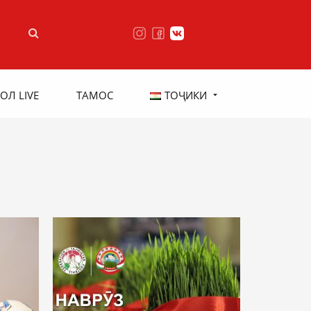
ОЛ LIVE
ТАМОС
ТОҶИКИ