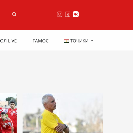
ОЛ LIVE
ТАМОС
ТОҶИКИ