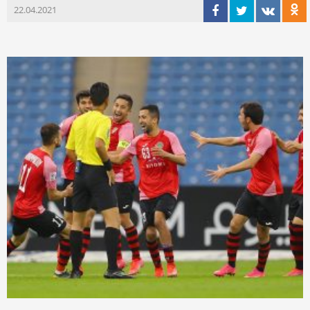
22.04.2021