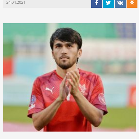
24.04.2021