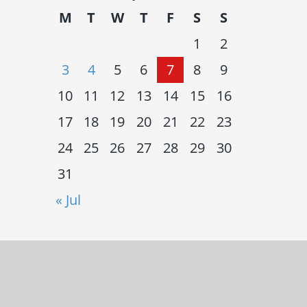
M
T
W
T
F
S
S
1
2
3
4
5
6
7
8
9
10
11
12
13
14
15
16
17
18
19
20
21
22
23
24
25
26
27
28
29
30
31
« Jul