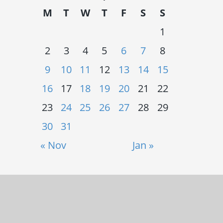
M
T
W
T
F
S
S
1
2
3
4
5
6
7
8
9
10
11
12
13
14
15
16
17
18
19
20
21
22
23
24
25
26
27
28
29
30
31
« Nov
Jan »