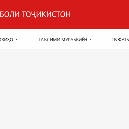
ОЗИҲО
ТАЪЛИМИ МУРАББИЁН
ТВ ФУТБ