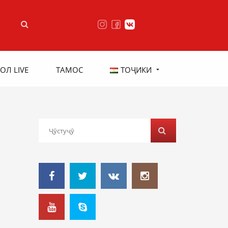
ОЛ LIVE
ТАМОС
ТОҶИКИ