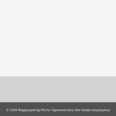
© 2026 Федерация футбола Таджикистана. Все права защищены