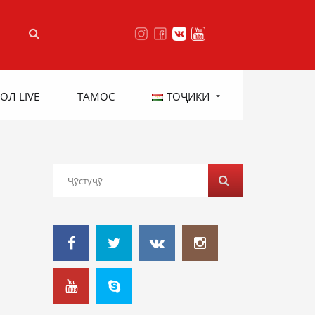
ОЛ LIVE
ТАМОС
ТОҶИКИ